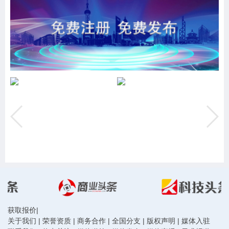
获取报价
|
关于我们
|
荣誉资质
|
商务合作
|
全国分支
|
版权声明
|
媒体入驻