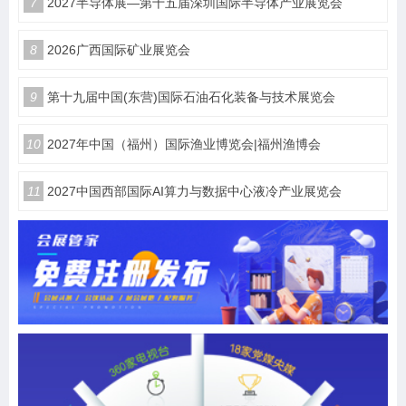
7
2027半导体展—第十五届深圳国际半导体产业展览会
8
2026广西国际矿业展览会
9
第十九届中国(东营)国际石油石化装备与技术展览会
10
2027年中国（福州）国际渔业博览会|福州渔博会
11
2027中国西部国际AI算力与数据中心液冷产业展览会