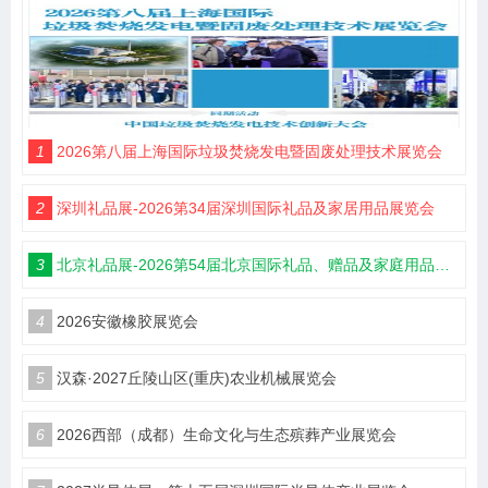
1
2026第八届上海国际垃圾焚烧发电暨固废处理技术展览会
2
深圳礼品展-2026第34届深圳国际礼品及家居用品展览会
3
北京礼品展-2026第54届北京国际礼品、赠品及家庭用品展览会
4
2026安徽橡胶展览会
5
汉森·2027丘陵山区(重庆)农业机械展览会
6
2026西部（成都）生命文化与生态殡葬产业展览会