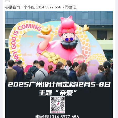
参展咨询：李小姐 1314 5977 656（同微信）