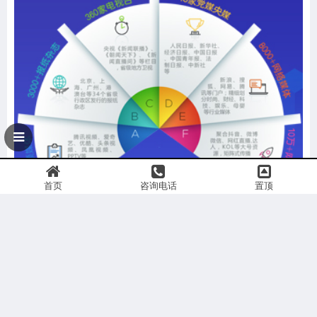
首页
咨询电话
置顶