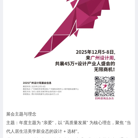
展会主题与理念
主题：年度主题为 “亲爱”，以 “高质量发展” 为核心理念，聚焦 “当
代人居生活美学新业态的设计 + 选材”。