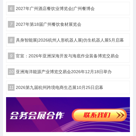
6
2027年广州酒店餐饮业博览会|广州餐博会
7
2027年第18届广州餐饮食材展览会
8
具身智能展|2026杭州人形机器人展|仿生机器人展5月启幕
9
官宣：2026年亚洲深海开发与海底作业装备博览交易会
10
亚洲海洋能源产业博览交易会2026年12月18日举办
11
2026第九届杭州跨境电商生态展10月25日启幕