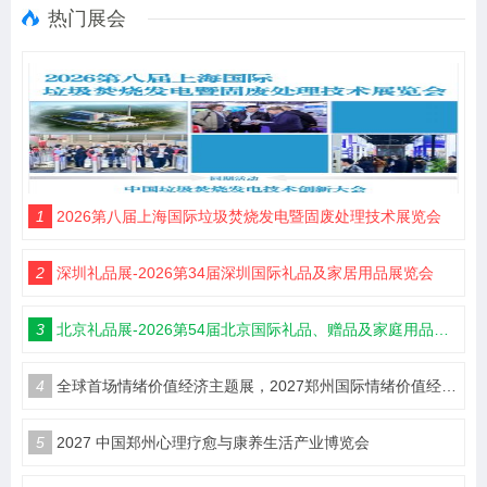
热门展会
1
2026第八届上海国际垃圾焚烧发电暨固废处理技术展览会
2
深圳礼品展-2026第34届深圳国际礼品及家居用品展览会
3
北京礼品展-2026第54届北京国际礼品、赠品及家庭用品展览会
4
全球首场情绪价值经济主题展，2027郑州国际情绪价值经济博览会
5
2027 中国郑州心理疗愈与康养生活产业博览会