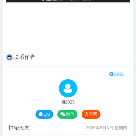
联系作者
lili2025
QQ
微信
官网
TA的动态
2026年8月6日 星期四