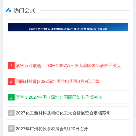
热门会展
1
液冷行业展会—LCIE 2027第三届大湾区国际液冷产业大会暨展览会（深圳）
2
国防科技展|2027深圳国防电子展4月9日启幕
3
官宣：2027中国（深圳）国际国防电子博览会
4
2027化工新材料及精细化工大会暨展览会定档苏州
5
2027年广州餐饮食材展会5月20日召开