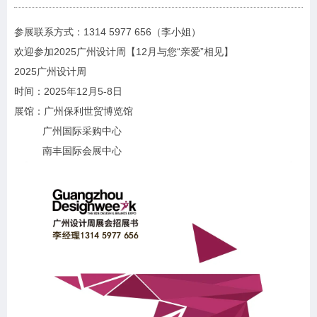
参展联系方式：1314 5977 656（李小姐）
欢迎参加2025广州设计周【12月与您“亲爱”相见】
2025广州设计周
时间：2025年12月5-8日
展馆：广州保利世贸博览馆
广州国际采购中心
南丰国际会展中心