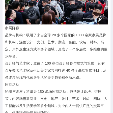
参展阵容
品牌与机构：吸引了来自全球 20 多个国家的 1000 余家参展品牌
和机构，涵盖设计、文创、艺术、潮流、智能、软装、材料、高
定、户外及生活方式等多个领域，形成了一个多层次、多维度的展
示平台。
设计师与艺术家：邀请了 100 多位设计师参与展览与策展，还有
众多知名艺术家及生活美学家共同打造 40 多个高端策展项目，从
多维度呈现当代家居生活的美学趋势和创新思路。
同期活动
论坛与讲座：将举办 150 多场同期活动，包括设计论坛、讲座
等，内容涵盖新商业、文创、地产、设计、艺术、时尚、潮玩、人
工智能以及生活美学等多个领域，为业内人士提供广泛的交流平
台，促进观点碰撞与趋势探讨。