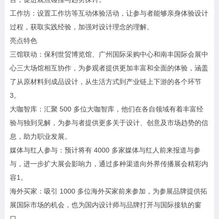
工作坊：设置工作坊等互动体验活动，让参与者能够亲身体验设计
过程，获取实践经验，加强对设计理念的理解。
亮点特色
三馆联动：保利世贸博览馆、广州国际采购中心和南丰国际会展中
心三大场馆相互协作，为参观者提供更加丰富和全面的体验，涵盖
了从原材料到成品设计，从生活方式到产业链上下游的各个环节
3。
大咖智库：汇聚 500 多位大咖智库，他们在各自领域有着丰富经
验与独到见解，为参与者提供更多关于设计、创意及市场趋势的信
息，助力职业发展。
媒体与红人参与：预计将有 4000 多家媒体与红人前来报道与参
与，进一步扩大展会影响力，通过多种渠道向外界传播展会精彩内
容1。
海外买家：吸引 1000 多位海外买家前来参加，为参展品牌提供拓
展国际市场的机会，也为国内设计师与品牌打开与国际接轨的窗
口。