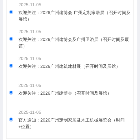
2025-11-05
欢迎关注：2026广州建博会-广州定制家居展（召开时间及
展馆）
2025-11-05
欢迎关注：2026广州建博会及广州卫浴展（召开时间及展
馆）
2025-11-05
欢迎关注：2026广州建筑建材展（召开时间及展馆）
2025-11-05
欢迎关注：2026广州建博会（召开时间及展馆）
2025-11-05
官方通知：2026广州定制家居及木工机械展览会（时间
+位置）