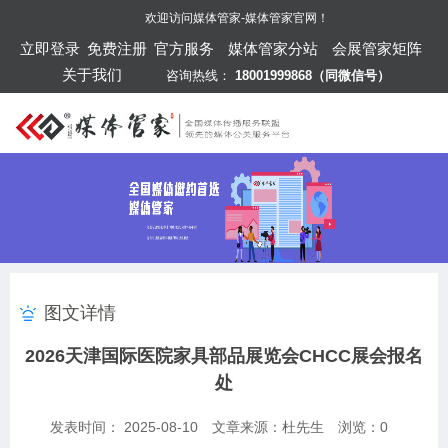
欢迎访问
媒体管家-媒体管家官网
！
立即登录
免费注册
官方服务
媒体管家分站
会展管家矩阵
关于我们
咨询热线：
18001999868（同微信号）
图文详情
2026天津国际医院家具部品展览会CHCC展会报名
处
发表时间： 2025-08-10
文章来源：杜先生
浏览：
0