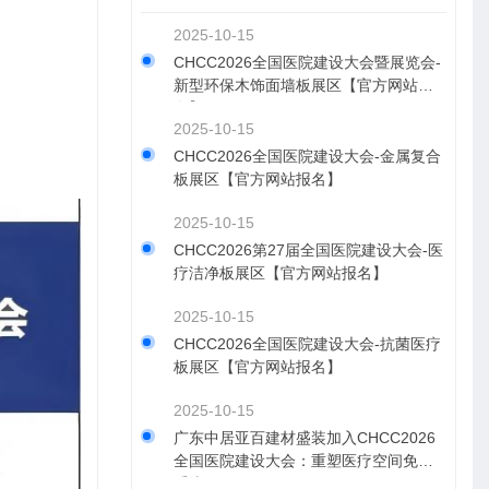
2025-10-15
CHCC2026全国医院建设大会暨展览会-
新型环保木饰面墙板展区【官方网站报
名】
2025-10-15
CHCC2026全国医院建设大会-金属复合
板展区【官方网站报名】
2025-10-15
CHCC2026第27届全国医院建设大会-医
疗洁净板展区【官方网站报名】
2025-10-15
CHCC2026全国医院建设大会-抗菌医疗
板展区【官方网站报名】
2025-10-15
​广东中居亚百建材盛装加入CHCC2026
全国医院建设大会：重塑医疗空间免疫
系统