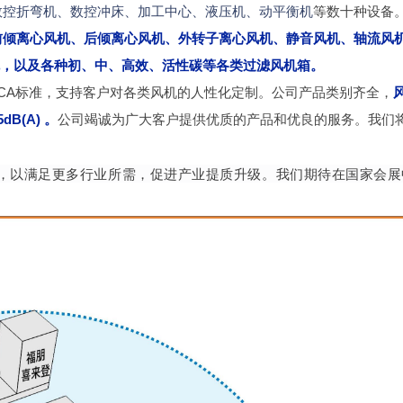
数控折弯机、数控冲床、加工中心、液压机、动平衡机
等数十种设备
前倾离心风机、后倾离心风机、外转子离心风机、静音风机、轴流风
，以及各种初、中、高效、活性碳等各类过滤风机箱。
CA标准，支持客户对各类风机的人性化定制。公司产品类别齐全，
(A) 。
公司竭诚为广大客户提供优质的产品和优良的服务。我们
作，以满足更多行业所需，促进产业提质升级。我们期待在国家会展