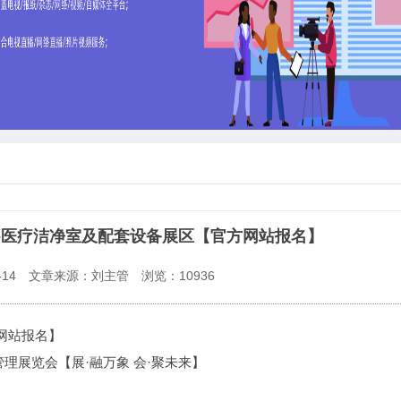
大会-医疗洁净室及配套设备展区【官方网站报名】
14
文章来源：刘主管
浏览：
10936
网站报名】
管理展览会【展·融万象 会·聚未来】