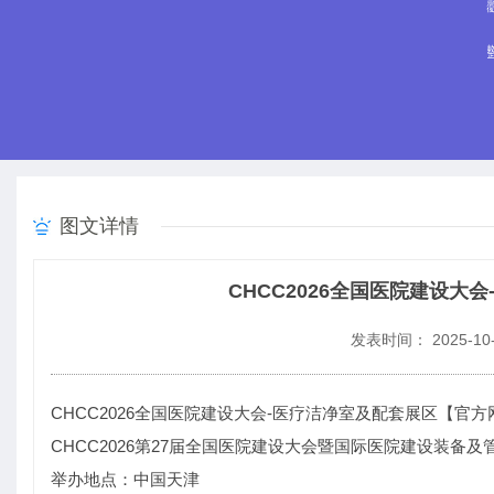
图文详情
CHCC2026全国医院建设
发表时间： 2025-10-
CHCC2026全国医院建设大会-
医疗洁净室及配套
展区【官方
CHCC2026第27届全国医院建设大会暨国际医院建设装备及
举办地点：中国天津