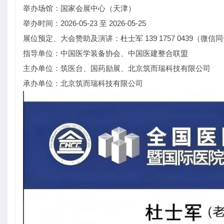
举办场馆：国家会展中心（天津）
举办时间：2026-05-23 至 2026-05-25
展位预定、大会赞助及演讲：杜士军 139 1757 0439（微信
指导单位：中国医学装备协会、中国医建整合联盟
主办单位：筑医台、国药励展、北京筑而瑞科技有限公司
承办单位：北京筑而瑞科技有限公司