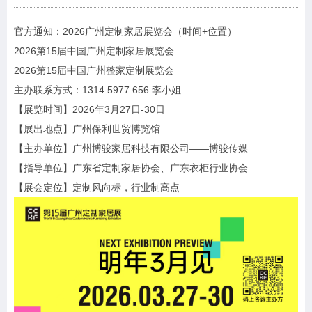
官方通知：2026广州定制家居展览会（时间+位置）
2026第15届中国广州定制家居展览会
2026第15届中国广州整家定制展览会
主办联系方式：1314 5977 656 李小姐
【展览时间】2026年3月27日-30日
【展出地点】广州保利世贸博览馆
【主办单位】广州博骏家居科技有限公司——博骏传媒
【指导单位】广东省定制家居协会、广东衣柜行业协会
【展会定位】定制风向标，行业制高点