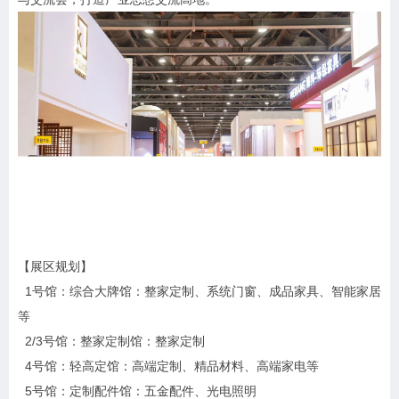
【展区规划】
1号馆：综合大牌馆：整家定制、系统门窗、成品家具、智能家居
等
2/3号馆：整家定制馆：整家定制
4号馆：轻高定馆：高端定制、精品材料、高端家电等
5号馆：定制配件馆：五金配件、光电照明