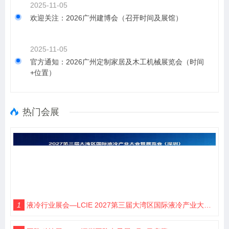
2025-11-05
欢迎关注：2026广州建博会（召开时间及展馆）
2025-11-05
官方通知：2026广州定制家居及木工机械展览会（时间
+位置）
热门会展
1
液冷行业展会—LCIE 2027第三届大湾区国际液冷产业大会暨展览会（深圳）