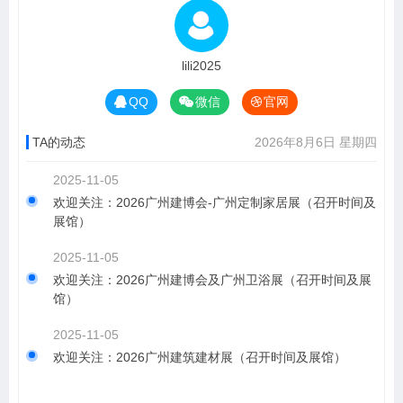
lili2025
QQ
微信
官网
TA的动态
2026年8月6日 星期四
2025-11-05
欢迎关注：2026广州建博会-广州定制家居展（召开时间及
展馆）
2025-11-05
欢迎关注：2026广州建博会及广州卫浴展（召开时间及展
馆）
2025-11-05
欢迎关注：2026广州建筑建材展（召开时间及展馆）