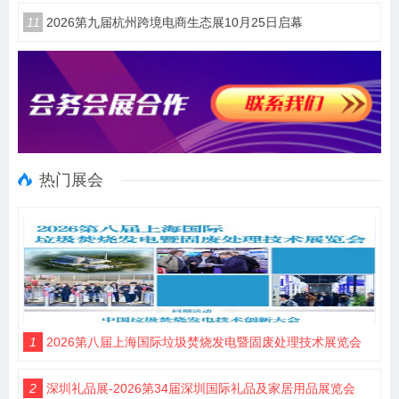
11
2026第九届杭州跨境电商生态展10月25日启幕
热门展会
1
2026第八届上海国际垃圾焚烧发电暨固废处理技术展览会
2
深圳礼品展-2026第34届深圳国际礼品及家居用品展览会