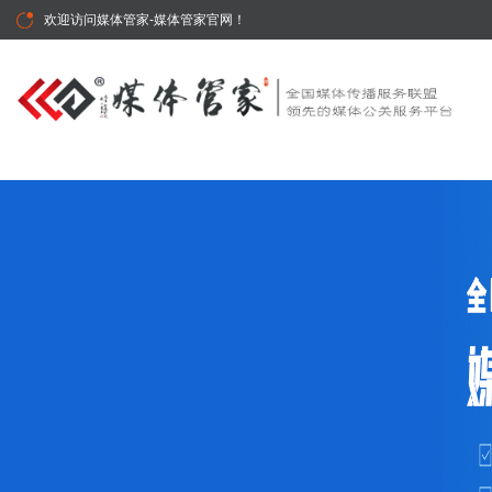
欢迎访问
媒体管家-媒体管家官网
！