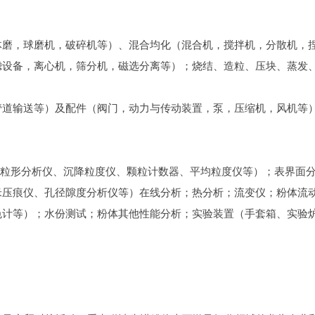
体磨，球磨机，破碎机等）、混合均化（混合机，搅拌机，分散机，
滤设备，离心机，筛分机，磁选分离等）；烧结、造粒、压块、蒸发
管道输送等）及配件（阀门，动力与传动装置，泵，压缩机，风机等
粒度粒形分析仪、沉降粒度仪、颗粒计数器、平均粒度仪等）；表界面
米压痕仪、孔径隙度分析仪等）在线分析；热分析；流变仪；粉体流
色计等）；水份测试；粉体其他性能分析；实验装置（手套箱、实验