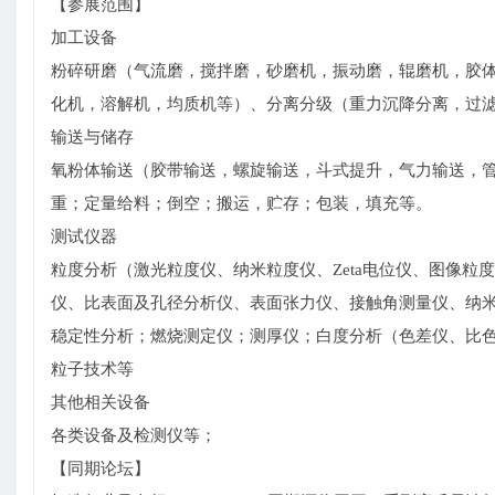
【参展范围】
加工设备
粉碎研磨（气流磨，搅拌磨，砂磨机，振动磨，辊磨机，胶
化机，溶解机，均质机等）、分离分级（重力沉降分离，过
输送与储存
氧粉体输送（胶带输送，螺旋输送，斗式提升，气力输送，
重；定量给料；倒空；搬运，贮存；包装，填充等。
测试仪器
粒度分析（激光粒度仪、纳米粒度仪、Zeta电位仪、图像
仪、比表面及孔径分析仪、表面张力仪、接触角测量仪、纳
稳定性分析；燃烧测定仪；测厚仪；白度分析（色差仪、比
粒子技术等
其他相关设备
各类设备及检测仪等；
【同期论坛】