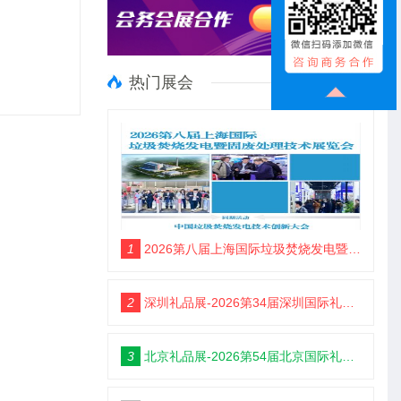
热门展会
1
2026第八届上海国际垃圾焚烧发电暨固废处理技术展览会
2
深圳礼品展-2026第34届深圳国际礼品及家居用品展览会
3
北京礼品展-2026第54届北京国际礼品、赠品及家庭用品展览会