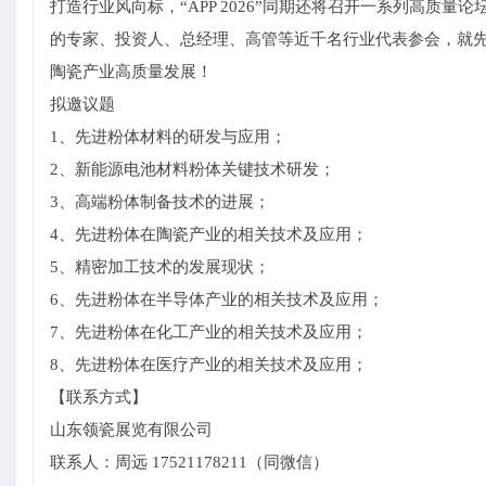
打造行业风向标，“APP 2026”同期还将召开一系列高
的专家、投资人、总经理、高管等近千名行业代表参会，就
陶瓷产业高质量发展！
拟邀议题
1、先进粉体材料的研发与应用；
2、新能源电池材料粉体关键技术研发；
3、高端粉体制备技术的进展；
4、先进粉体在陶瓷产业的相关技术及应用；
5、精密加工技术的发展现状；
6、先进粉体在半导体产业的相关技术及应用；
7、先进粉体在化工产业的相关技术及应用；
8、先进粉体在医疗产业的相关技术及应用；
【联系方式】
山东领瓷展览有限公司
联系人：周远 17521178211（同微信）