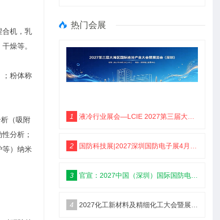
热门会展
捏合机，乳
、干燥等。
）；粉体称
1
液冷行业展会—LCIE 2027第三届大湾区国际液冷产业大会暨展览会（深圳）
分析（吸附
动性分析；
2
国防科技展|2027深圳国防电子展4月9日启幕
炉等）纳米
3
官宣：2027中国（深圳）国际国防电子博览会
4
2027化工新材料及精细化工大会暨展览会定档苏州