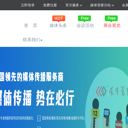
立即登录
免费注册
官方服务
媒体管家分站
会
首 页
媒体头条
会议活动
展会展览
联系我们