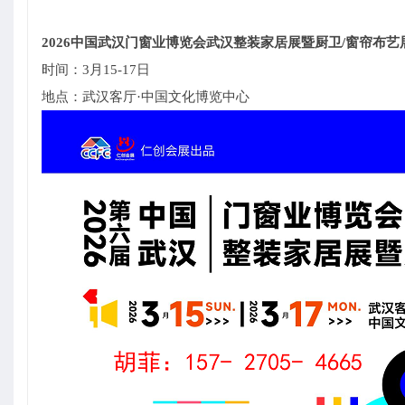
2026中国武汉门窗业博览会武汉整装家居展暨厨卫/窗帘布艺
时间：3月15-17日
地点：武汉客厅·中国文化博览中心