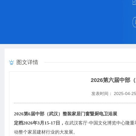
图文详情
2026第六届中
发表时间： 2025-04-2
2026第6届中部（武汉）整装家居门窗暨厨电卫浴展
定档2026年3月15-17日，
在武汉客厅·中国文化博览中心隆
动整个家居建材行业的大发展。