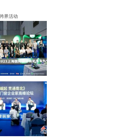
+跨界活动