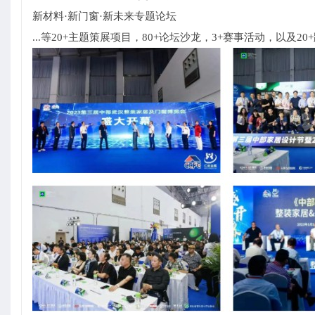
新材料·新门窗·新未来专题论坛
...等20+主题策展项目，80+论坛沙龙，3+赛事活动，以及20