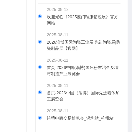
2025-08-12
欢迎光临《2025厦门鞋服箱包展》官方
网站
2025-08-11
2026淄博国际陶瓷工业展|先进陶瓷展|陶
瓷制品展【官网】
2025-08-11
首页-2026中国(淄博)国际粉末冶金及增
材制造产业展览会
2025-08-11
首页-2026中国（淄博）国际先进粉体加
工展览会
2025-08-11
跨境电商交易博览会_深圳站_杭州站