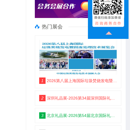
热门展会
1
2026第八届上海国际垃圾焚烧发电暨固废处理技术展览会
2
深圳礼品展-2026第34届深圳国际礼品及家居用品展览会
3
北京礼品展-2026第54届北京国际礼品、赠品及家庭用品展览会